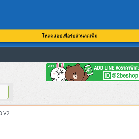
โหลดแอปเพื่อรับส่วนลดเพิ่ม
0 V2